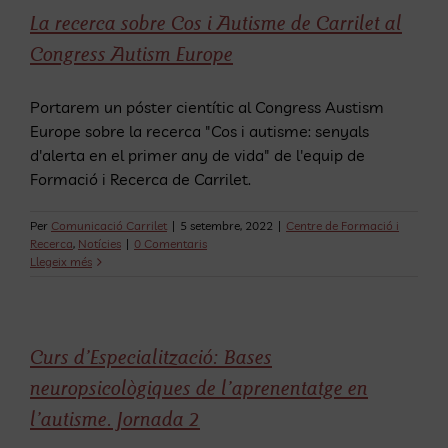
La recerca sobre Cos i Autisme de Carrilet al
Congress Autism Europe
Portarem un póster cientític al Congress Austism
Europe sobre la recerca "Cos i autisme: senyals
d'alerta en el primer any de vida" de l'equip de
Formació i Recerca de Carrilet.
Per
Comunicació Carrilet
|
5 setembre, 2022
|
Centre de Formació i
Recerca
,
Notícies
|
0 Comentaris
Llegeix més
Curs d’Especialització: Bases
neuropsicològiques de l’aprenentatge en
l’autisme. Jornada 2