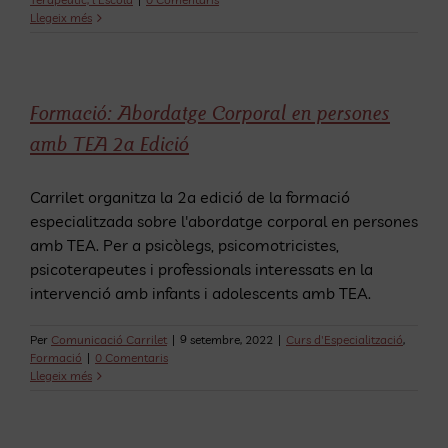
Llegeix més
Formació: Abordatge Corporal en persones
amb TEA 2a Edició
Carrilet organitza la 2a edició de la formació
especialitzada sobre l'abordatge corporal en persones
amb TEA. Per a psicòlegs, psicomotricistes,
psicoterapeutes i professionals interessats en la
intervenció amb infants i adolescents amb TEA.
Per
Comunicació Carrilet
|
9 setembre, 2022
|
Curs d'Especialització
,
Formació
|
0 Comentaris
Llegeix més