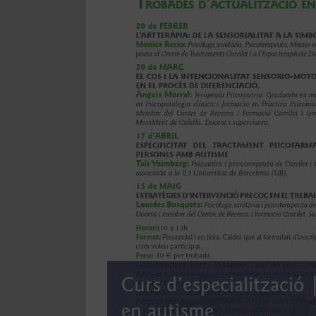
Curs d’especialització 
en autisme