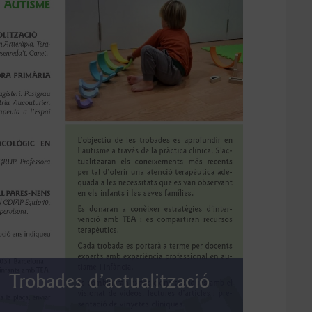
| Trobades d’actualització