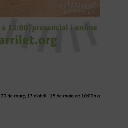
, 20 de març, 17 d’abril i 15 de maig de 10:00h a