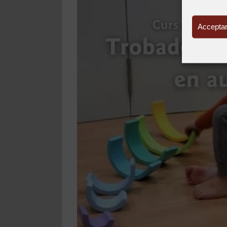
Acceptar