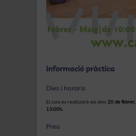
Informació pràctica
Dies i horaris
El curs es realitzarà els dies
20 de febrer
13:00h.
Preu