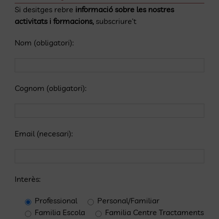
Si desitges rebre
informació sobre les nostres
activitats i formacions,
subscriure’t
Nom (obligatori):
Cognom (obligatori):
Email (necesari):
Interès:
Professional
Personal/Familiar
Familia Escola
Familia Centre Tractaments