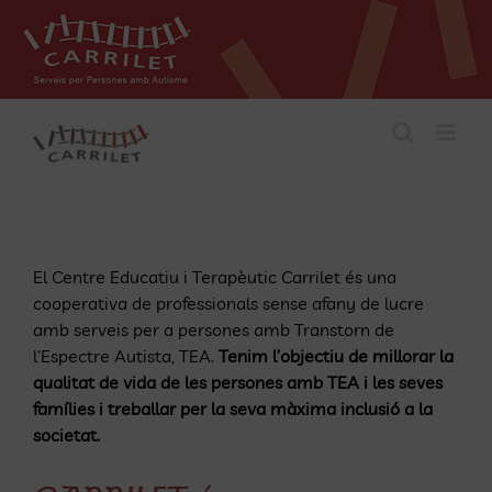
Skip
to
content
El Centre Educatiu i Terapèutic Carrilet és una
cooperativa de professionals sense afany de lucre
amb serveis per a persones amb Transtorn de
l’Espectre Autista, TEA.
Tenim l’objectiu de millorar la
qualitat de vida de les persones amb TEA i les seves
famílies i treballar per la seva màxima inclusió a la
societat.