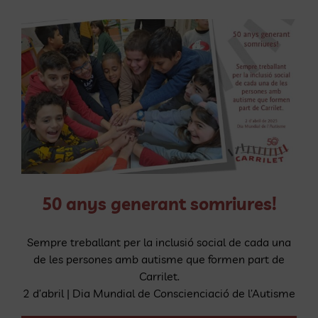
50 anys generant somriures!
Sempre treballant per la inclusió social de cada una
de les persones amb autisme que formen part de
Carrilet.
2 d’abril | Dia Mundial de Conscienciació de l’Autisme