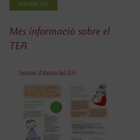
APRENDRE MÉS
Més informació sobre el
TEA
Senyals d'alarma del TEA