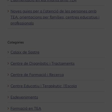
Noves guies per a l’atenció de les persones amb
TEA: orientacions per famílies, centres educatius i
professionals
Categories
Calaix de Sastre
Centre de Diagnòstic i Tractaments
Centre de Formació i Recerca
Centre Educatiu i Terapèutic, l'Escola
Esdeveniments
Formació en TEA