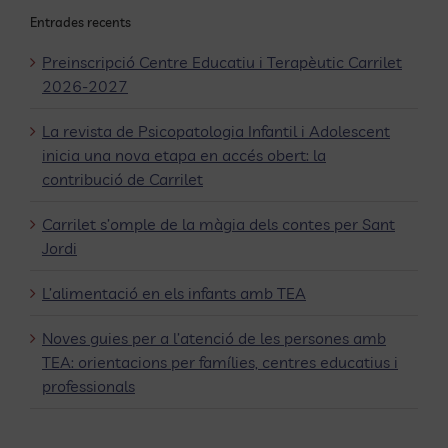
Entrades recents
Preinscripció Centre Educatiu i Terapèutic Carrilet
2026-2027
La revista de Psicopatologia Infantil i Adolescent
inicia una nova etapa en accés obert: la
contribució de Carrilet
Carrilet s’omple de la màgia dels contes per Sant
Jordi
L’alimentació en els infants amb TEA
Noves guies per a l’atenció de les persones amb
TEA: orientacions per famílies, centres educatius i
professionals