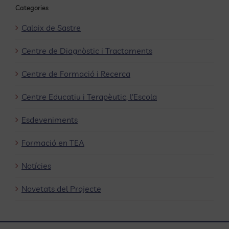
Categories
Calaix de Sastre
Centre de Diagnòstic i Tractaments
Centre de Formació i Recerca
Centre Educatiu i Terapèutic, l'Escola
Esdeveniments
Formació en TEA
Notícies
Novetats del Projecte