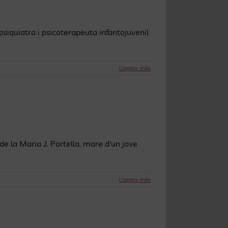
psiquiatra i psicoterapeuta infantojuvenil
Llegeix més
de la Maria J. Portella, mare d'un jove
Llegeix més