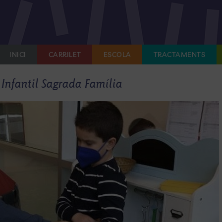
INICI
CARRILET
ESCOLA
TRACTAMENTS
l Infantil Sagrada Família