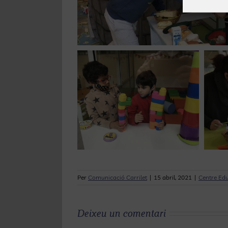
Per
Comunicació Carrilet
|
15 abril, 2021
|
Centre Educ
Deixeu un comentari