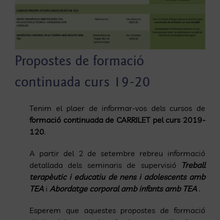
Propostes de formació
continuada curs 19-20
Tenim el plaer de informar-vos dels cursos de
formació continuada de CARRILET pel curs 2019-
120
.
A partir del 2 de setembre rebreu informació
detallada dels seminaris de supervisió
Treball
terapèutic i educatiu de nens i adolescents amb
TEA
i
Abordatge corporal amb infants amb TEA
.
Esperem que aquestes propostes de formació