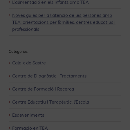
L’alimentació en els infants amb TEA
Noves guies per a l’atenció de les persones amb
TEA: orientacions per famílies, centres educatius i
professionals
Categories
Calaix de Sastre
Centre de Diagnòstic i Tractaments
Centre de Formació i Recerca
Centre Educatiu i Terapèutic, l'Escola
Esdeveniments
Formació en TEA