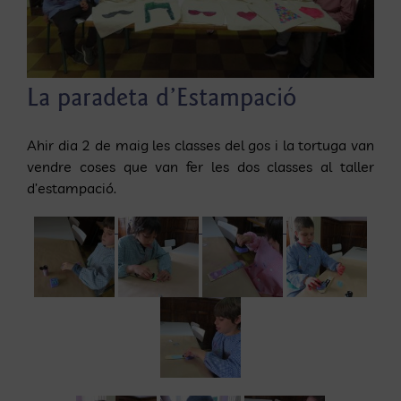
La paradeta d’Estampació
Ahir dia 2 de maig les classes del gos i la tortuga van
vendre coses que van fer les dos classes al taller
d’estampació.