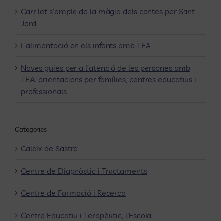
Carrilet s’omple de la màgia dels contes per Sant
Jordi
L’alimentació en els infants amb TEA
Noves guies per a l’atenció de les persones amb
TEA: orientacions per famílies, centres educatius i
professionals
Categories
Calaix de Sastre
Centre de Diagnòstic i Tractaments
Centre de Formació i Recerca
Centre Educatiu i Terapèutic, l'Escola