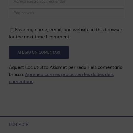
Save my name, email, and website in this browser
for the next time I comment.
Aquest lloc utilitza Akismet per reduir els comentaris
brossa.
Apreneu com es processen les dades dels
comentaris
.
CONTACTE