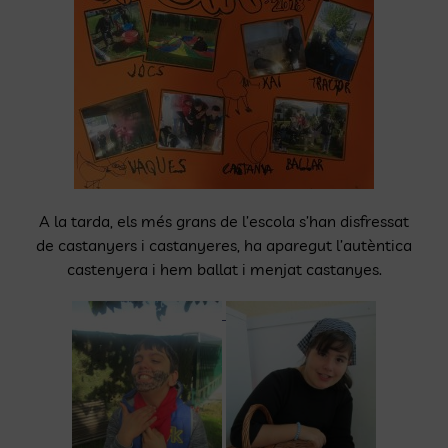
A la tarda, els més grans de l’escola s’han disfressat
de castanyers i castanyeres, ha aparegut l’autèntica
castenyera i hem ballat i menjat castanyes.