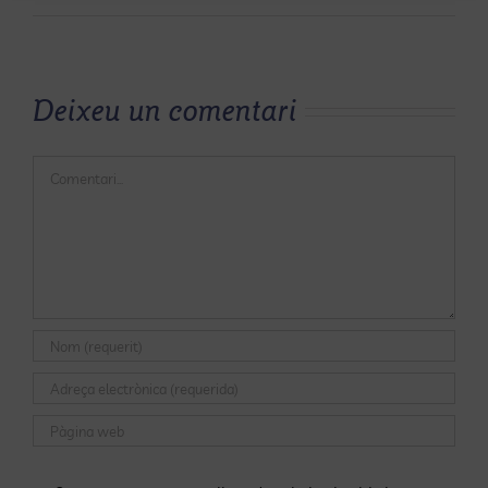
Deixeu un comentari
Comentari