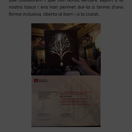
nostra tasca i ens han permet dur-la a terme d’una
forma inclusiva, oberta al barri i a la ciutat.