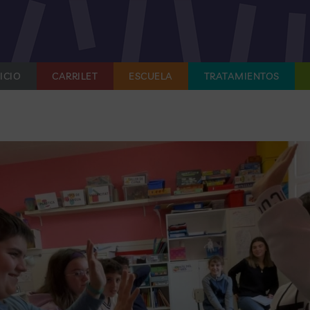
ICIO
CARRILET
ESCUELA
TRATAMIENTOS