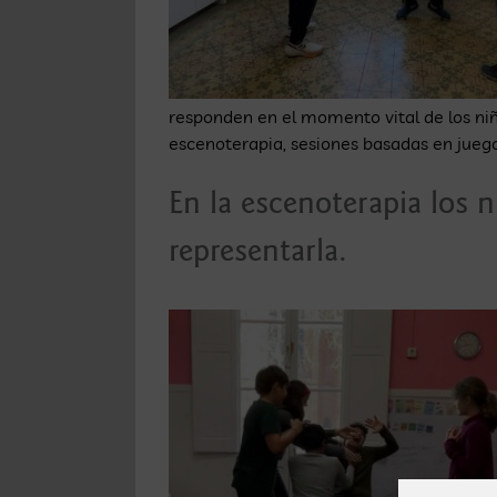
responden en el momento vital de los niño
escenoterapia, sesiones basadas en jueg
En la escenoterapia los 
representarla.