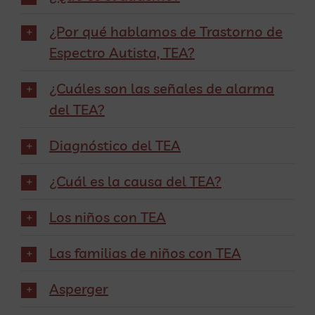
¿Por qué hablamos de Trastorno de
Espectro Autista, TEA?
¿Cuáles son las señales de alarma
del TEA?
Diagnóstico del TEA
¿Cuál es la causa del TEA?
Los niños con TEA
Las familias de niños con TEA
Asperger