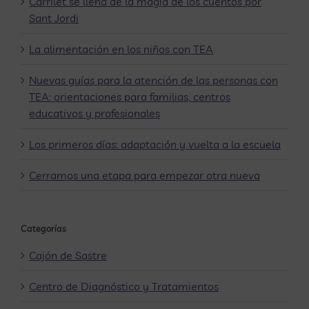
Carrilet se llena de la magia de los cuentos por
Sant Jordi
La alimentación en los niños con TEA
Nuevas guías para la atención de las personas con
TEA: orientaciones para familias, centros
educativos y profesionales
Los primeros días: adaptación y vuelta a la escuela
Cerramos una etapa para empezar otra nueva
Categorías
Cajón de Sastre
Centro de Diagnóstico y Tratamientos