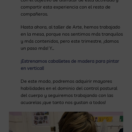
compartir esta experiencia con el resto de
compañeros.
Hasta ahora, al taller de Arte, hemos trabajado
en la mesa, porque nos sentimos más tranquilos
y más contenidos, pero este trimestre, ¡damos
un paso más! Y…
¡Estrenamos caballetes de madera para pintar
en vertical!
De este modo, podremos adquirir mayores
habilidades en el dominio del control postural
del cuerpo y seguiremos trabajando con las
acuarelas ¡que tanto nos gustan a todos!