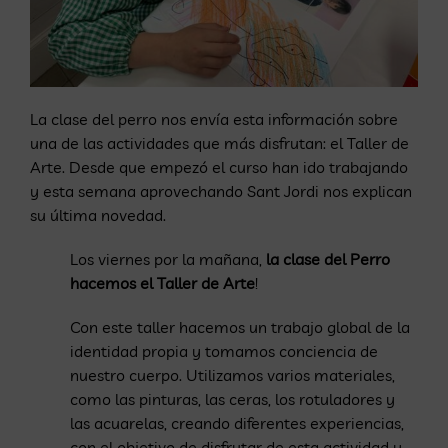
La clase del perro nos envía esta información sobre
una de las actividades que más disfrutan: el Taller de
Arte. Desde que empezó el curso han ido trabajando
y esta semana aprovechando Sant Jordi nos explican
su última novedad.
Los viernes por la mañana,
la clase del Perro
hacemos el Taller de Arte
!
Con este taller hacemos un trabajo global de la
identidad propia y tomamos conciencia de
nuestro cuerpo. Utilizamos varios materiales,
como las pinturas, las ceras, los rotuladores y
las acuarelas, creando diferentes experiencias,
con el objetivo de disfrutar de esta actividad y