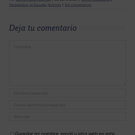
Terapéutico, la Escuela
,
Noticias
|
Sin comentarios
Deja tu comentario
Comentar
Guardar mi nombre, email y sitio web en este