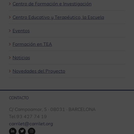
Centro de Formación e Investigación
Centro Educativo y Terapéutico, la Escuela
Eventos
Formación en TEA
Noticias
Novedades del Proyecto
CONTACTO
C/ Campoamor, 5 · 08031 · BARCELONA
Tel 93 427 74 19
carrilet@carrilet.org