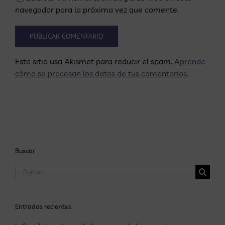
navegador para la próxima vez que comente.
Este sitio usa Akismet para reducir el spam.
Aprende
cómo se procesan los datos de tus comentarios.
Buscar
Buscar:
Entradas recientes