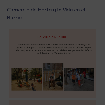
Comercio de Horta y la Vida en el
Barrio