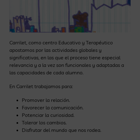
Carrilet, como centro Educativo y Terapéutico
apostamos por las actividades globales y
significativas, en las que el proceso tiene especial
relevancia y a la vez son funcionales y adaptadas a
las capacidades de cada alumno.
En Carrilet trabajamos para:
Promover la relación.
Favorecer la comunicación.
Potenciar la curiosidad.
Tolerar los cambios.
Disfrutar del mundo que nos rodea.