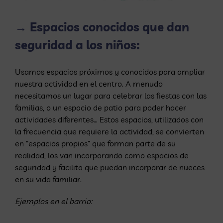
→ Espacios conocidos que dan
seguridad a los niños:
Usamos espacios próximos y conocidos para ampliar
nuestra actividad en el centro. A menudo
necesitamos un lugar para celebrar las fiestas con las
familias, o un espacio de patio para poder hacer
actividades diferentes… Estos espacios, utilizados con
la frecuencia que requiere la actividad, se convierten
en “espacios propios” que forman parte de su
realidad, los van incorporando como espacios de
seguridad y facilita que puedan incorporar de nueces
en su vida familiar.
Ejemplos en el barrio: