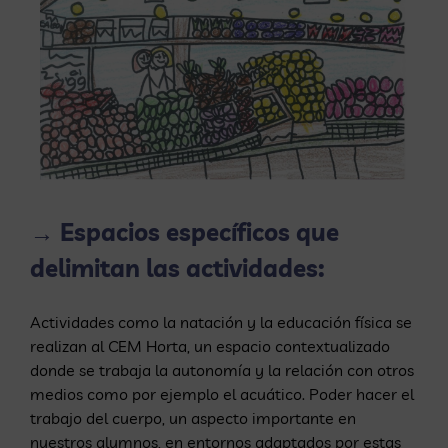
→ Espacios específicos que
delimitan las actividades:
Actividades como la natación y la educación física se
realizan al CEM Horta, un espacio contextualizado
donde se trabaja la autonomía y la relación con otros
medios como por ejemplo el acuático. Poder hacer el
trabajo del cuerpo, un aspecto importante en
nuestros alumnos, en entornos adaptados por estas