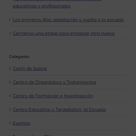
educativos y profesionales
Los primeros días: adaptación y vuelta a la escuela
Cerramos una etapa para empezar otra nueva
Categorías
Cajón de Sastre
Centro de Diagnóstico y Tratamientos
Centro de Formación e Investigación
Centro Educativo y Terapéutico, la Escuela
Eventos