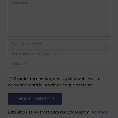
Comentar
Guardar mi nombre, email y sitio web en este
navegador para la próxima vez que comente.
Este sitio usa Akismet para reducir el spam.
Aprende