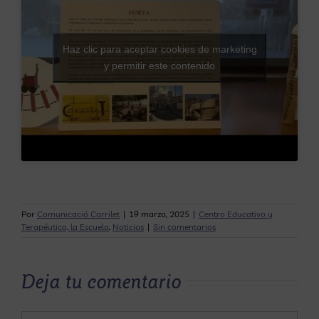
Haz clic para aceptar cookies de marketing
y permitir este contenido
Por
Comunicació Carrilet
|
19 marzo, 2025
|
Centro Educativo y
Terapéutico, la Escuela
,
Noticias
|
Sin comentarios
Deja tu comentario