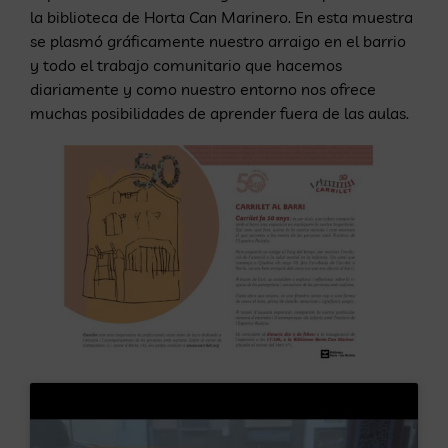
la biblioteca de Horta Can Marinero. En esta muestra
se plasmó gráficamente nuestro arraigo en el barrio
y todo el trabajo comunitario que hacemos
diariamente y como nuestro entorno nos ofrece
muchas posibilidades de aprender fuera de las aulas.