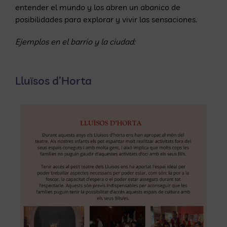
entender el mundo y los abren un abanico de
posibilidades para explorar y vivir las sensaciones.
Ejemplos en el barrio y la ciudad:
Lluïsos d’Horta