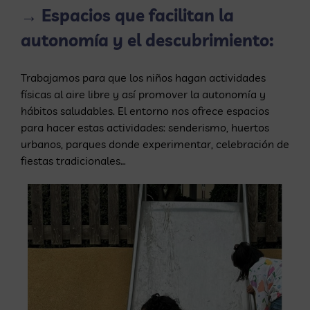
→ Espacios que facilitan la
autonomía y el descubrimiento:
Trabajamos para que los niños hagan actividades
físicas al aire libre y así promover la autonomía y
hábitos saludables. El entorno nos ofrece espacios
para hacer estas actividades: senderismo, huertos
urbanos, parques donde experimentar, celebración de
fiestas tradicionales…