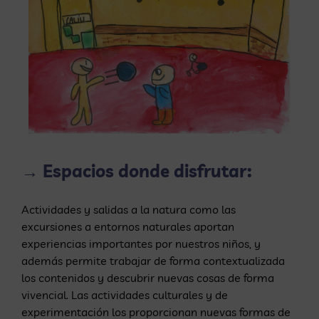
→ Espacios donde disfrutar:
Actividades y salidas a la natura como las
excursiones a entornos naturales aportan
experiencias importantes por nuestros niños, y
además permite trabajar de forma contextualizada
los contenidos y descubrir nuevas cosas de forma
vivencial. Las actividades culturales y de
experimentación los proporcionan nuevas formas de