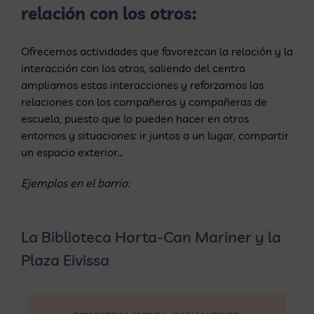
relación con los otros:
Ofrecemos actividades que favorezcan la relación y la
interacción con los otros, saliendo del centro
ampliamos estas interacciones y reforzamos las
relaciones con los compañeros y compañeras de
escuela, puesto que lo pueden hacer en otros
entornos y situaciones: ir juntos a un lugar, compartir
un espacio exterior…
Ejemplos en el barrio:
La Biblioteca Horta-Can Mariner y la
Plaza Eivissa