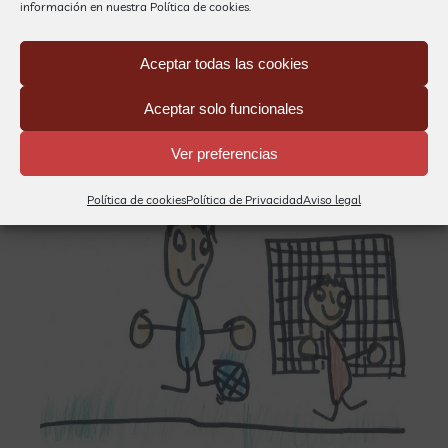
información en nuestra
Política de cookies.
Aceptar todas las cookies
Aceptar solo funcionales
Ver preferencias
Política de cookies
Política de Privacidad
Aviso legal