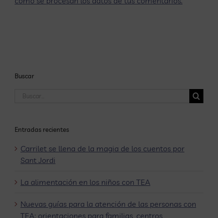
cómo se procesan los datos de tus comentarios.
Buscar
Buscar:
Entradas recientes
Carrilet se llena de la magia de los cuentos por
Sant Jordi
La alimentación en los niños con TEA
Nuevas guías para la atención de las personas con
TEA: orientaciones para familias, centros