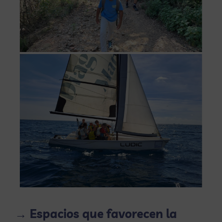
→ Espacios que favorecen la