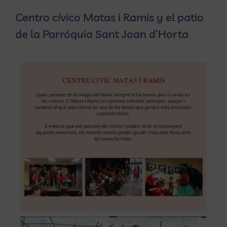
Centro cívico Matas i Ramis y el patio
de la Parróquia Sant Joan d’Horta