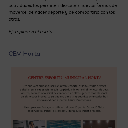
actividades los permiten descubrir nuevas formas de
moverse, de hacer deporte y de compartirlo con los
otros.
Ejemplos en el barrio:
CEM Horta