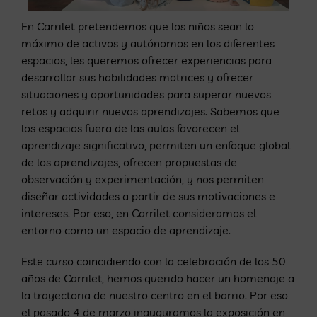
En Carrilet pretendemos que los niños sean lo
máximo de activos y autónomos en los diferentes
espacios, les queremos ofrecer experiencias para
desarrollar sus habilidades motrices y ofrecer
situaciones y oportunidades para superar nuevos
retos y adquirir nuevos aprendizajes. Sabemos que
los espacios fuera de las aulas favorecen el
aprendizaje significativo, permiten un enfoque global
de los aprendizajes, ofrecen propuestas de
observación y experimentación, y nos permiten
diseñar actividades a partir de sus motivaciones e
intereses. Por eso, en Carrilet consideramos el
entorno como un espacio de aprendizaje.
Este curso coincidiendo con la celebración de los 50
años de Carrilet, hemos querido hacer un homenaje a
la trayectoria de nuestro centro en el barrio. Por eso
el pasado 4 de marzo inauguramos la exposición en