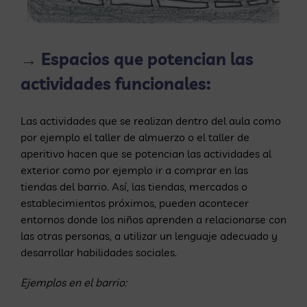
→ Espacios que potencian las
actividades funcionales:
Las actividades que se realizan dentro del aula como
por ejemplo el taller de almuerzo o el taller de
aperitivo hacen que se potencian las actividades al
exterior como por ejemplo ir a comprar en las
tiendas del barrio. Así, las tiendas, mercados o
establecimientos próximos, pueden acontecer
entornos donde los niños aprenden a relacionarse con
las otras personas, a utilizar un lenguaje adecuado y
desarrollar habilidades sociales.
Ejemplos en el barrio: