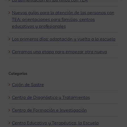
Nuevas guías para la atención de las personas con
TEA: orientaciones para familias, centros
educativos y profesionales
Los primeros días: adaptación y vuelta a la escuela
Cerramos una etapa para empezar otra nueva
Categorías
Cajón de Sastre
Centro de Diagnóstico y Tratamientos
Centro de Formación e Investigación
Centro Educativo y Terapéutico, la Escuela