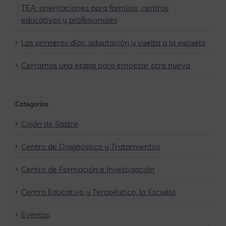
TEA: orientaciones para familias, centros
educativos y profesionales
Los primeros días: adaptación y vuelta a la escuela
Cerramos una etapa para empezar otra nueva
Categorías
Cajón de Sastre
Centro de Diagnóstico y Tratamientos
Centro de Formación e Investigación
Centro Educativo y Terapéutico, la Escuela
Eventos