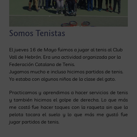
Somos Tenistas
El jueves 16 de Mayo fuimos a jugar al tenis al Club
Vall de Hebrón. Era una actividad organizada por la
Federación Catalana de Tenis.
Jugamos mucho e incluso hicimos partidos de tenis.
Yo estaba con algunos niños de la clase del gato.
Practicamos y aprendimos a hacer servicios de tenis
y también hicimos el golpe de derecha. Lo que más
me costó fue hacer toques con la raqueta sin que la
pelota tocara el suelo y lo que más me gustó fue
jugar partidos de tenis.