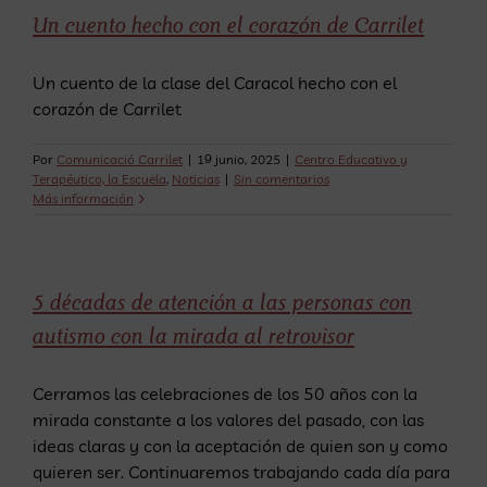
Un cuento hecho con el corazón de Carrilet
Un cuento de la clase del Caracol hecho con el
corazón de Carrilet
Por
Comunicació Carrilet
|
19 junio, 2025
|
Centro Educativo y
Terapéutico, la Escuela
,
Noticias
|
Sin comentarios
Más información
5 décadas de atención a las personas con
autismo con la mirada al retrovisor
Cerramos las celebraciones de los 50 años con la
mirada constante a los valores del pasado, con las
ideas claras y con la aceptación de quien son y como
quieren ser. Continuaremos trabajando cada día para