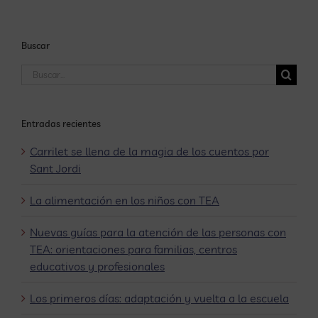
profesionales
Buscar
Buscar:
Entradas recientes
Carrilet se llena de la magia de los cuentos por
Sant Jordi
La alimentación en los niños con TEA
Nuevas guías para la atención de las personas con
TEA: orientaciones para familias, centros
educativos y profesionales
Los primeros días: adaptación y vuelta a la escuela