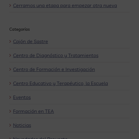
Cerramos una etapa para empezar otra nueva
Categorías
Cajón de Sastre
Centro de Diagnóstico y Tratamientos
Centro de Formación e Investigación
Centro Educativo y Terapéutico, la Escuela
Eventos
Formación en TEA
Noticias