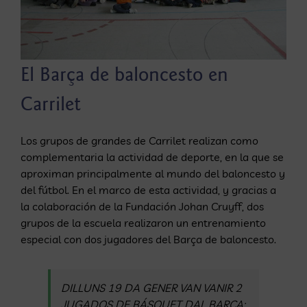
El Barça de baloncesto en
Carrilet
Los grupos de grandes de Carrilet realizan como
complementaria la actividad de deporte, en la que se
aproximan principalmente al mundo del baloncesto y
del fútbol. En el marco de esta actividad, y gracias a
la colaboración de la Fundación Johan Cruyff, dos
grupos de la escuela realizaron un entrenamiento
especial con dos jugadores del Barça de baloncesto.
DILLUNS 19 DA GENER VAN VANIR 2
JUGADOS DE BÁSQUET DAL BARÇA: