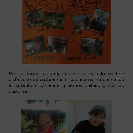
Por la tarde los mayores de la escuela se han
disfrazado de castañeros y castañeras, ha aparecido
la auténtica castañera y hemos bailado y comido
castañas.