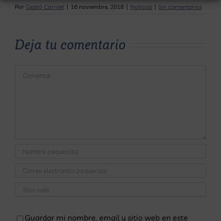
Por
Gestió Carrilet
|
16 noviembre, 2018
|
Noticias
|
Sin comentarios
Deja tu comentario
Comentar
Guardar mi nombre, email y sitio web en este