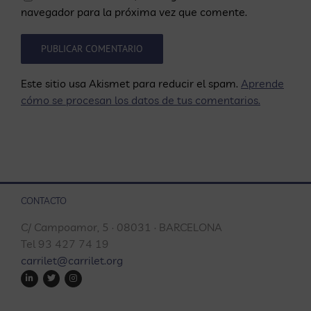
navegador para la próxima vez que comente.
Este sitio usa Akismet para reducir el spam.
Aprende
cómo se procesan los datos de tus comentarios.
CONTACTO
C/ Campoamor, 5 · 08031 · BARCELONA
Tel 93 427 74 19
carrilet@carrilet.org