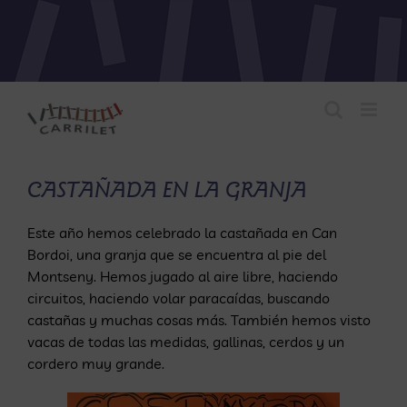
Saltar
al
contenido
CASTAÑADA EN LA GRANJA
Este año hemos celebrado la castañada en Can
Bordoi, una granja que se encuentra al pie del
Montseny. Hemos jugado al aire libre, haciendo
circuitos, haciendo volar paracaídas, buscando
castañas y muchas cosas más. También hemos visto
vacas de todas las medidas, gallinas, cerdos y un
cordero muy grande.