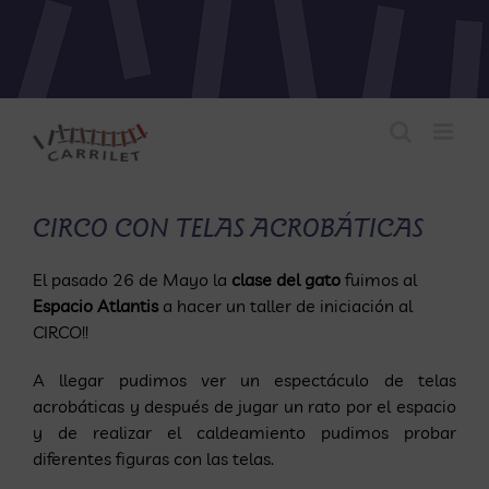
Saltar
al
contenido
CIRCO CON TELAS ACROBÁTICAS
El pasado 26 de Mayo la
clase del gato
fuimos al
Espacio Atlantis
a hacer un taller de iniciación al
CIRCO!!
A llegar pudimos ver un espectáculo de telas
acrobáticas y después de jugar un rato por el espacio
y de realizar el caldeamiento pudimos probar
diferentes figuras con las telas.