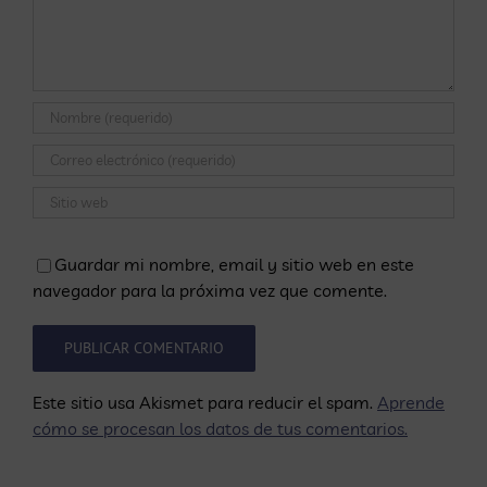
Guardar mi nombre, email y sitio web en este
navegador para la próxima vez que comente.
Este sitio usa Akismet para reducir el spam.
Aprende
cómo se procesan los datos de tus comentarios.