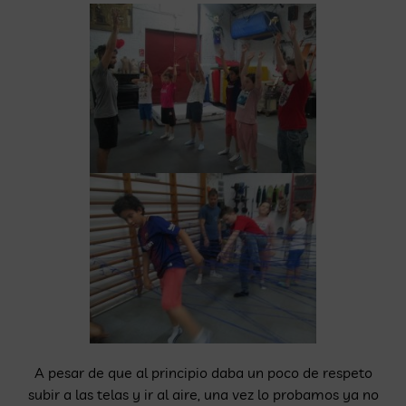
A pesar de que al principio daba un poco de respeto
subir a las telas y ir al aire, una vez lo probamos ya no