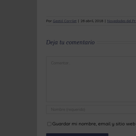
Por
Gestió Carrilet
|
26 abril, 2018
|
Novedades del P
Deja tu comentario
Comentar
Guardar mi nombre, email y sitio web