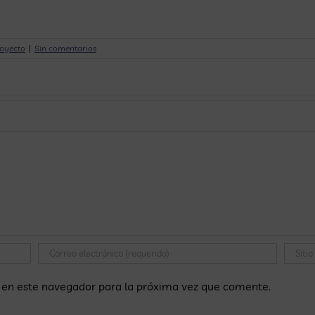
royecto
|
Sin comentarios
 en este navegador para la próxima vez que comente.