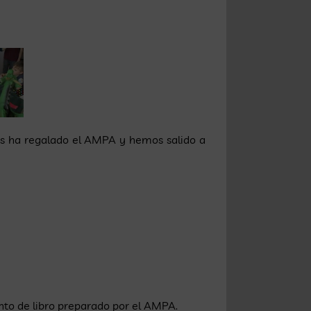
os ha regalado el AMPA y hemos salido a
nto de libro preparado por el AMPA.