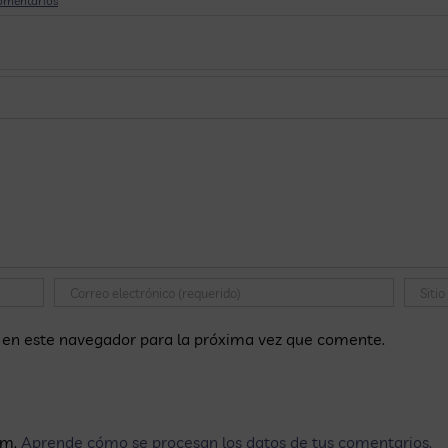
omentarios
 en este navegador para la próxima vez que comente.
am.
Aprende cómo se procesan los datos de tus comentarios.