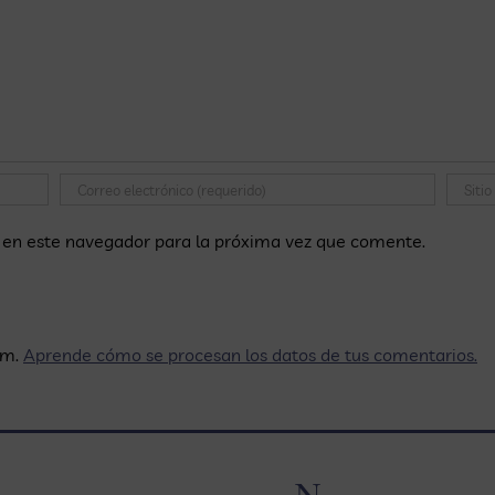
 en este navegador para la próxima vez que comente.
am.
Aprende cómo se procesan los datos de tus comentarios.