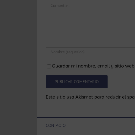
Comentar
Guardar mi nombre, email y sitio web
Este sitio usa Akismet para reducir el sp
CONTACTO