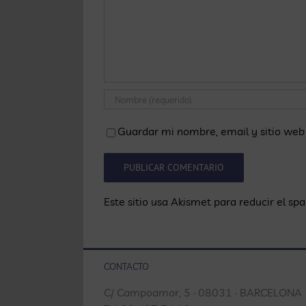
Guardar mi nombre, email y sitio web
Este sitio usa Akismet para reducir el sp
CONTACTO
C/ Campoamor, 5 · 08031 · BARCELONA