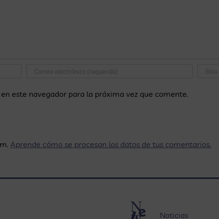
 en este navegador para la próxima vez que comente.
am.
Aprende cómo se procesan los datos de tus comentarios.
Noticias