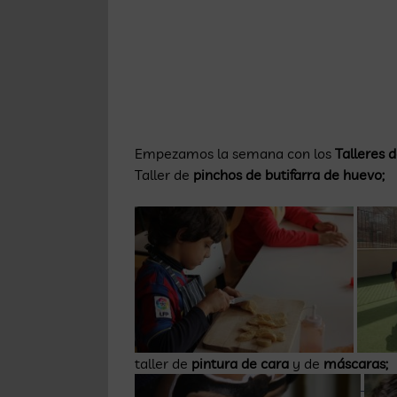
Empezamos la semana con los
Talleres 
Taller de
pinchos de butifarra de huevo;
taller de
pintura de cara
y de
máscaras;