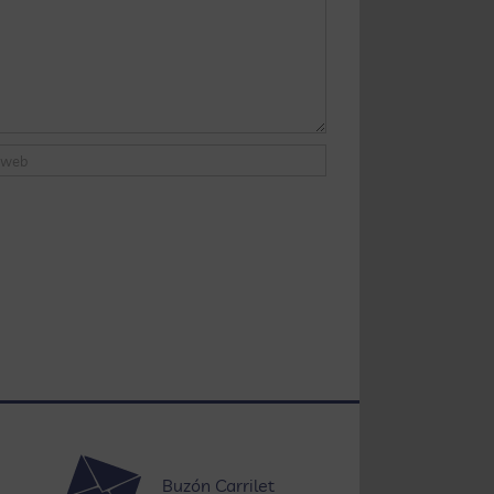
Buzón Carrilet