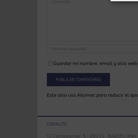
Guardar mi nombre, email y sitio web
Este sitio usa Akismet para reducir el sp
CONTACTO
C/ Campoamor, 5 · 08031 · BARCELONA