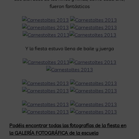
fueron fantásticos
Y la fiesta estuvo llena de baile y juerga
Podéis encontrar todas las fotografías de la fiesta en
la GALERÍA FOTOGRÁFICA de la escuela