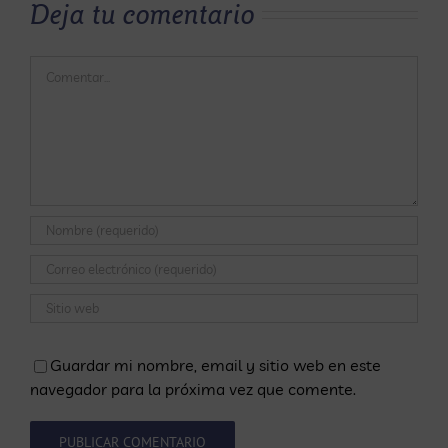
Deja tu comentario
Comentar
Guardar mi nombre, email y sitio web en este
navegador para la próxima vez que comente.