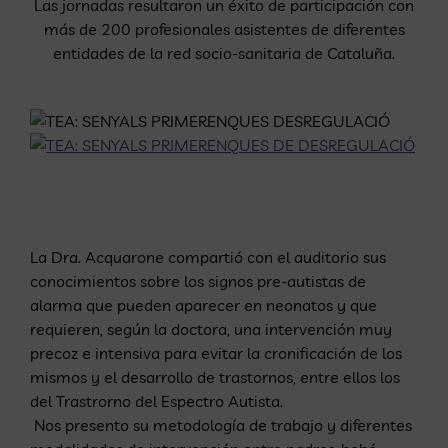
Las jornadas resultaron un éxito de participación con
más de 200 profesionales asistentes de diferentes
entidades de la red socio-sanitaria de Cataluña.
La Dra. Acquarone compartió con el auditorio sus
conocimientos sobre los signos pre-autistas de
alarma que pueden aparecer en neonatos y que
requieren, según la doctora, una intervención muy
precoz e intensiva para evitar la cronificación de los
mismos y el desarrollo de trastornos, entre ellos los
del Trastrorno del Espectro Autista.
Nos presento su metodología de trabajo y diferentes