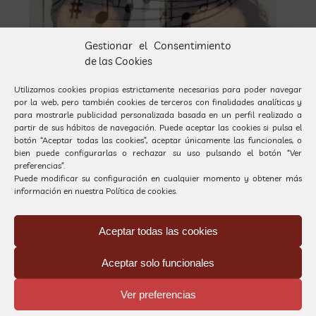
Gestionar el Consentimiento
de las Cookies
Utilizamos cookies propias estrictamente necesarias para poder navegar
por la web, pero también cookies de terceros con finalidades analíticas y
para mostrarle publicidad personalizada basada en un perfil realizado a
partir de sus hábitos de navegación. Puede aceptar las cookies si pulsa el
botón “Aceptar todas las cookies”, aceptar únicamente las funcionales, o
bien puede configurarlas o rechazar su uso pulsando el botón “Ver
preferencias”.
Puede modificar su configuración en cualquier momento y obtener más
información en nuestra
Política de cookies.
Aceptar todas las cookies
Aceptar solo funcionales
Ver preferencias