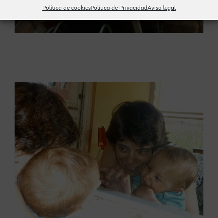
Política de cookies
Política de Privacidad
Aviso legal